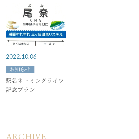
ご宿泊予約
2022.10.06
団体・ご宴会プラン
お知らせ
駅名ネーミングライツ
日帰りプラン
記念プラン
ARCHIVE