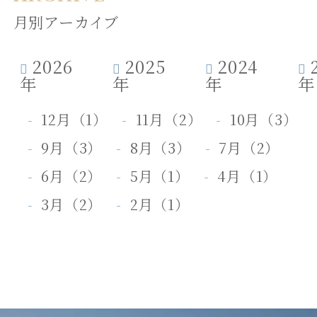
月別アーカイブ
2026
2025
2024
年
年
年
年
12月（1）
11月（2）
10月（3）
9月（3）
8月（3）
7月（2）
6月（2）
5月（1）
4月（1）
3月（2）
2月（1）