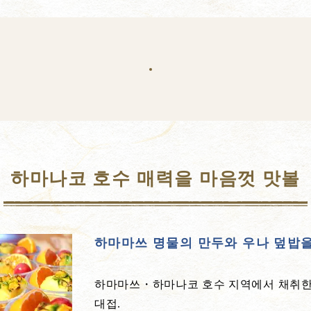
하마나코 호수 매력을 마음껏 맛볼
하마마쓰 명물의 만두와 우나 덮밥을
하마마쓰・하마나코 호수 지역에서 채취한
대접.