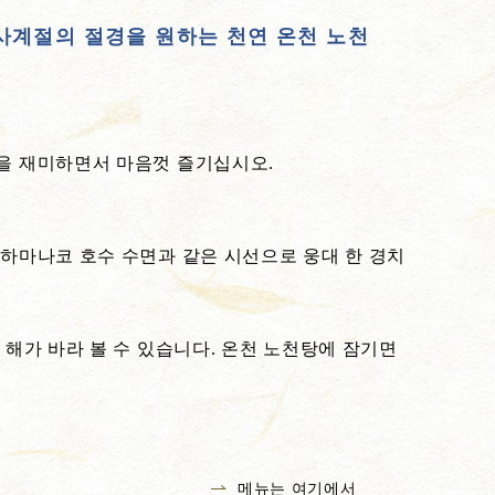
사계절의 절경을 원하는 천연 온천 노천
을 재미하면서 마음껏 즐기십시오.
 하마나코 호수 수면과 같은 시선으로 웅대 한 경치
 해가 바라 볼 수 있습니다. 온천 노천탕에 잠기면
메뉴는 여기에서