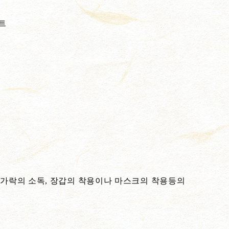
트
손가락의 소독, 장갑의 착용이나 마스크의 착용등의