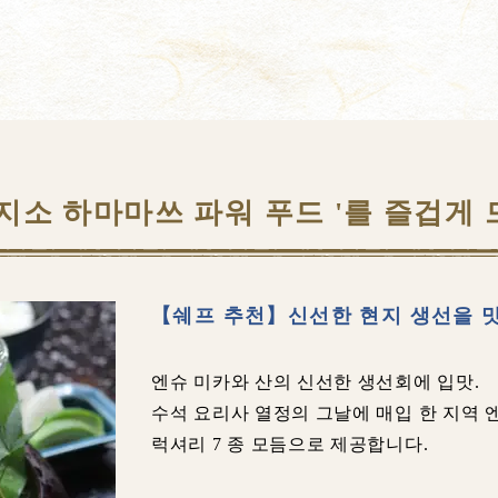
지소 하마마쓰 파워 푸드 '를 즐겁게
【쉐프 추천】신선한 현지 생선을 
엔슈 미카와 산의 신선한 생선회에 입맛.
수석 요리사 열정의 그날에 매입 한 지역 
럭셔리 7 종 모듬으로 제공합니다.