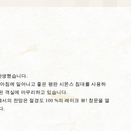
 탄생했습니다.
 아침에 일어나고 좋은 평판 시몬스 침대를 사용하
된 객실에 마무리하고 있습니다.
의 전망은 절경도 100 %의 레이크 뷰! 창문을 열
다.