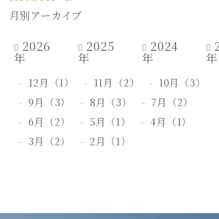
月別アーカイブ
2026
2025
2024
年
年
年
年
12月（1）
11月（2）
10月（3）
9月（3）
8月（3）
7月（2）
6月（2）
5月（1）
4月（1）
3月（2）
2月（1）