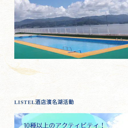
LISTEL酒店濱名湖活動