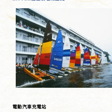
電動汽車充電站