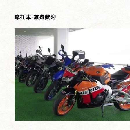
摩托車·旅遊歡迎