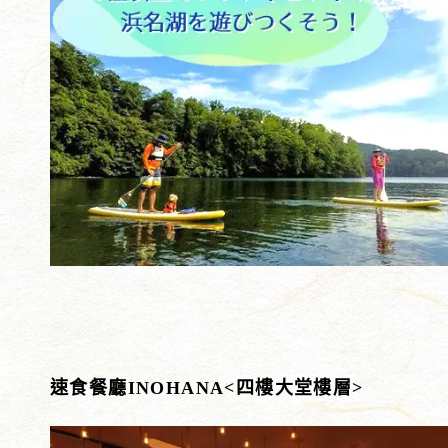
速食餐廳INOHANA<四樓大堂樓層>