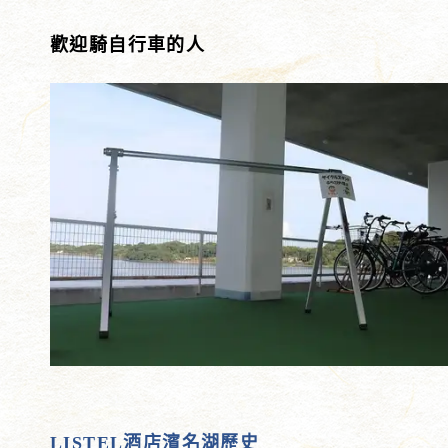
歡迎騎自行車的人
LISTEL酒店濱名湖歷史