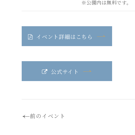
※公園内は無料です。
イベント詳細はこちら
公式サイト
前のイベント