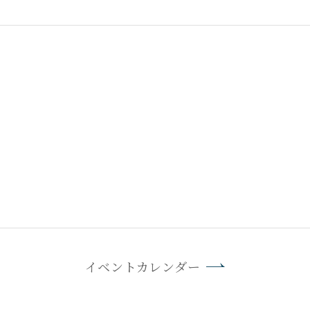
イベントカレンダー