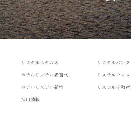
リステルホテルズ
リステルバンク
ホテルリステル猪苗代
リステルウィス
ホテルリステル新宿
リステル不動産
採用情報