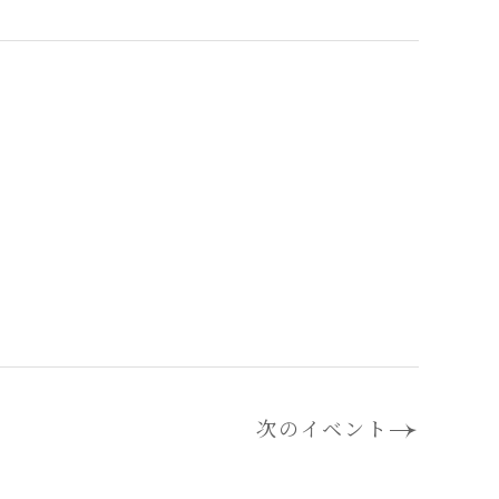
次のイベント