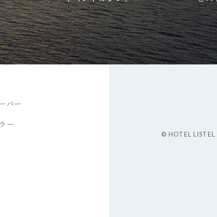
ーバー
ラー
© HOTEL LISTEL 