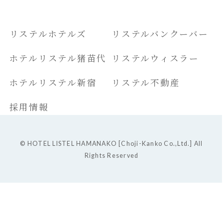
リステルホテルズ
リステルバンクーバー
ホテルリステル猪苗代
リステルウィスラー
ホテルリステル新宿
リステル不動産
採用情報
© HOTEL LISTEL HAMANAKO [Choji-Kanko Co.,Ltd.] All
Rights Reserved