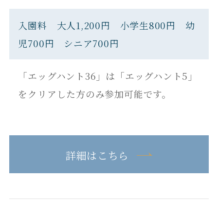
入園料 大人1,200円 小学生800円 幼
児700円 シニア700円
「エッグハント36」は「エッグハント5」
をクリアした方のみ参加可能です。
詳細はこちら