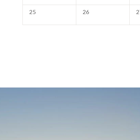
25
26
2