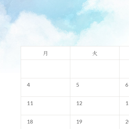
月
火
4
5
6
11
12
1
18
19
2